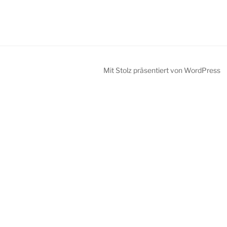
Mit Stolz präsentiert von WordPress