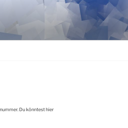
onnummer. Du könntest hier