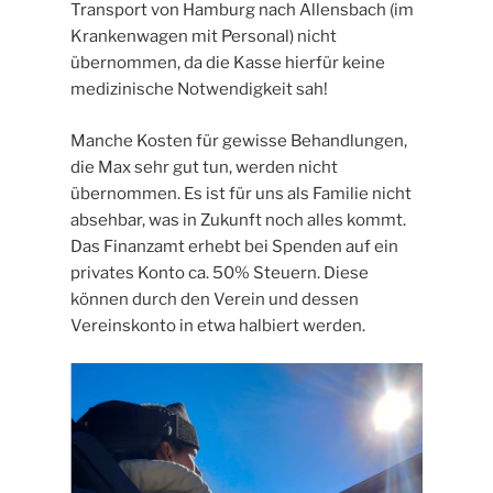
Transport von Hamburg nach Allensbach (im
Krankenwagen mit Personal) nicht
übernommen, da die Kasse hierfür keine
medizinische Notwendigkeit sah!
Manche Kosten für gewisse Behandlungen,
die Max sehr gut tun, werden nicht
übernommen. Es ist für uns als Familie nicht
absehbar, was in Zukunft noch alles kommt.
Das Finanzamt erhebt bei Spenden auf ein
privates Konto ca. 50% Steuern. Diese
können durch den Verein und dessen
Vereinskonto in etwa halbiert werden.